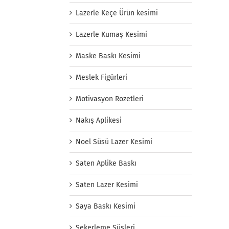
Lazerle Keçe Ürün kesimi
Lazerle Kumaş Kesimi
Maske Baskı Kesimi
Meslek Figürleri
Motivasyon Rozetleri
Nakış Aplikesi
Noel Süsü Lazer Kesimi
Saten Aplike Baskı
Saten Lazer Kesimi
Saya Baskı Kesimi
Şekerleme Süsleri