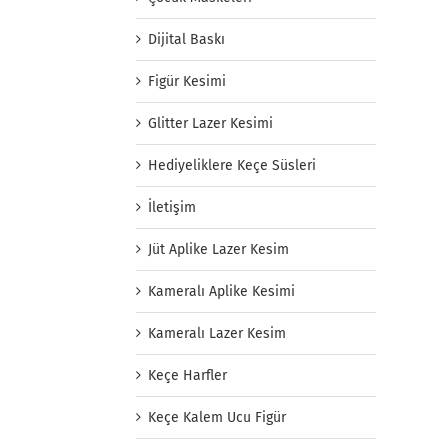
Dijital Baskı
Figür Kesimi
Glitter Lazer Kesimi
Hediyeliklere Keçe Süsleri
İletişim
Jüt Aplike Lazer Kesim
Kameralı Aplike Kesimi
Kameralı Lazer Kesim
Keçe Harfler
Keçe Kalem Ucu Figür