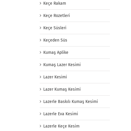
Keçe Rakam
Keçe Rozetleri
Keçe Süsleri
Keçeden Süs
Kumaş Aplike
Kumaş Lazer Kesimi
Lazer Kesimi
Lazer Kumaş Kesimi
Lazerle Baskılı Kumaş Kesimi
Lazerle Eva Kesimi
Lazerle Keçe Kesim