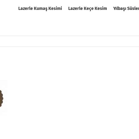
Lazerle Kumaş Kesimi
Lazerle Keçe Kesim
Yılbaşı Süsle