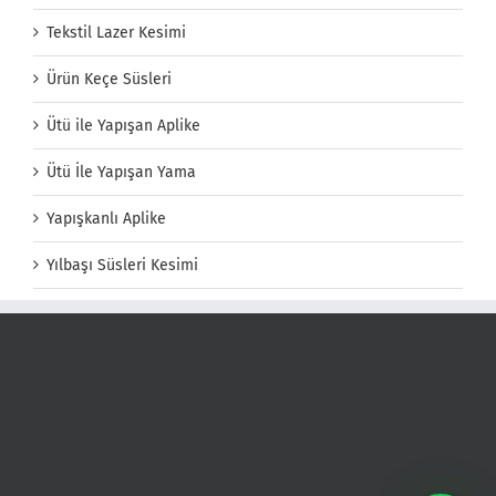
Tekstil Lazer Kesimi
Ürün Keçe Süsleri
Ütü ile Yapışan Aplike
Ütü İle Yapışan Yama
Yapışkanlı Aplike
Yılbaşı Süsleri Kesimi