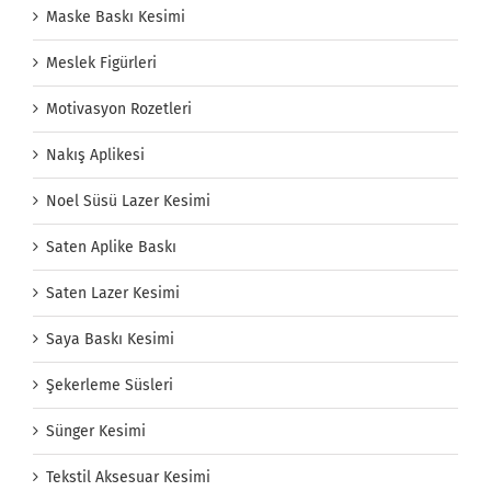
Maske Baskı Kesimi
Meslek Figürleri
Motivasyon Rozetleri
Nakış Aplikesi
Noel Süsü Lazer Kesimi
Saten Aplike Baskı
Saten Lazer Kesimi
Saya Baskı Kesimi
Şekerleme Süsleri
Sünger Kesimi
Tekstil Aksesuar Kesimi