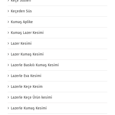
Keçe Süsleri
Keçeden Süs
Kumaş Aplike
Kumaş Lazer Kesimi
Lazer Kesimi
Lazer Kumaş Kesimi
Lazerle Baskılı Kumaş Kesimi
Lazerle Eva Kesimi
Lazerle Keçe Kesim
Lazerle Keçe Ürün kesimi
Lazerle Kumaş Kesimi