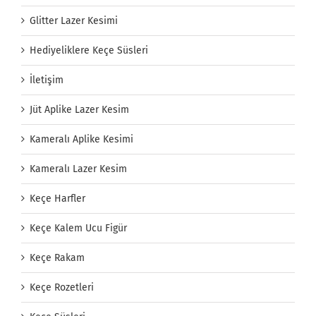
Glitter Lazer Kesimi
Hediyeliklere Keçe Süsleri
İletişim
Jüt Aplike Lazer Kesim
Kameralı Aplike Kesimi
Kameralı Lazer Kesim
Keçe Harfler
Keçe Kalem Ucu Figür
Keçe Rakam
Keçe Rozetleri