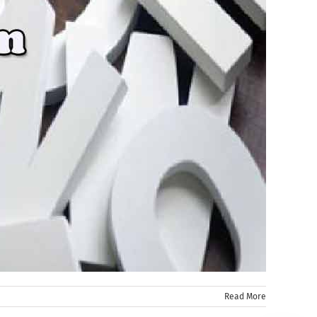
Read More