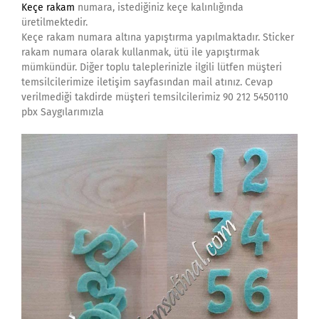
Keçe rakam
numara, istediğiniz keçe kalınlığında
üretilmektedir.
Keçe rakam numara altına yapıştırma yapılmaktadır. Sticker
rakam numara olarak kullanmak, ütü ile yapıştırmak
mümkündür. Diğer toplu taleplerinizle ilgili lütfen müşteri
temsilcilerimize iletişim sayfasından mail atınız. Cevap
verilmediği takdirde müşteri temsilcilerimiz 90 212 5450110
pbx Saygılarımızla