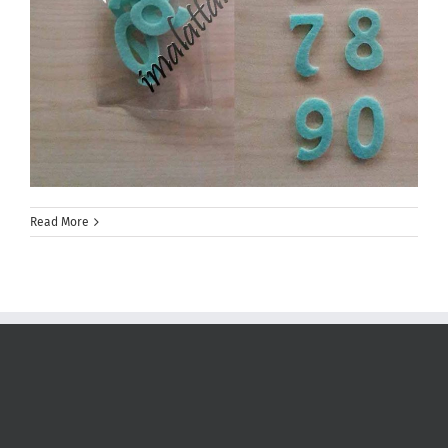
Read More