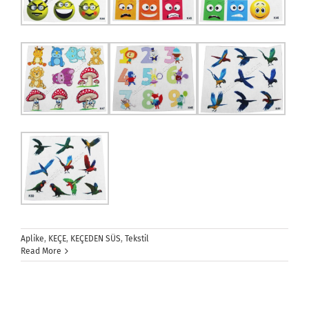
Aplike
,
KEÇE
,
KEÇEDEN SÜS
,
Tekstil
Read More