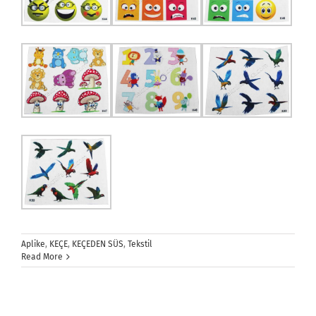
Aplike
,
KEÇE
,
KEÇEDEN SÜS
,
Tekstil
Read More