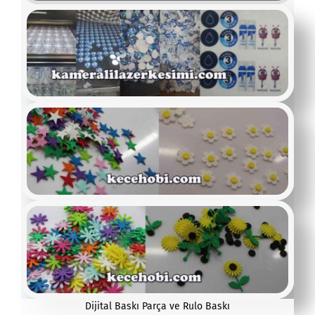
Dijital Baskı Parça ve Rulo Baskı