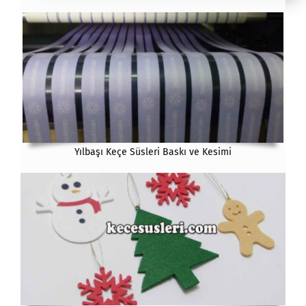
Yılbaşı Keçe Süsleri Baskı ve Kesimi