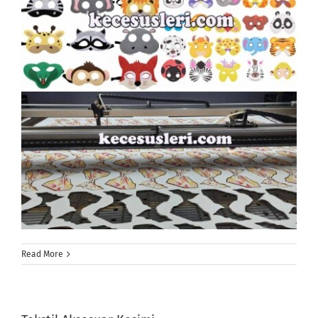
Read More