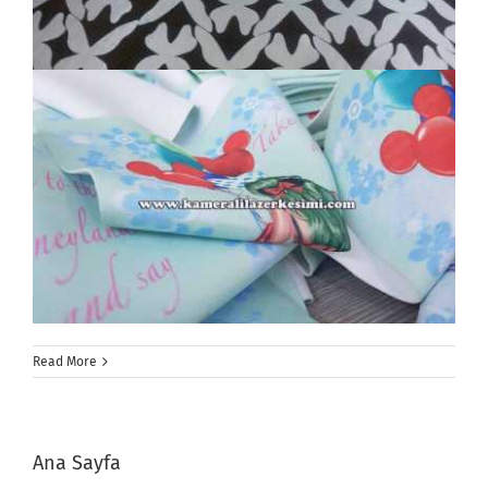
Read More
Ana Sayfa