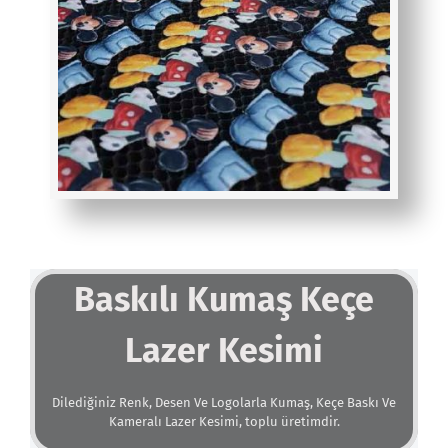
Baskılı Kumaş
Keçe
Lazer Kesimi
Dilediğiniz Renk, Desen Ve Logolarla Kumaş, Keçe Baskı Ve
Kameralı Lazer Kesimi, toplu üretimdir.