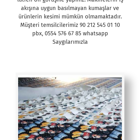
akışına uygun basılmayan kumaşlar ve
ürünlerin kesimi mümkün olmamaktadır.
Müşteri temsilcilerimiz 90 212 545 01 10
pbx, 0554 576 67 85 whatsapp
Saygılarımızla