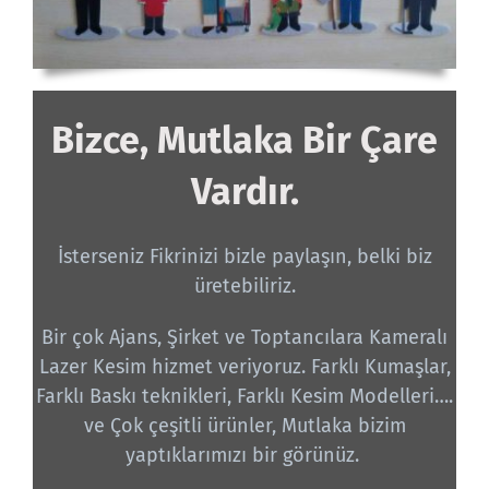
Bizce, Mutlaka Bir Çare
Vardır.
İsterseniz Fikrinizi bizle paylaşın, belki biz
üretebiliriz.
Bir çok Ajans, Şirket ve Toptancılara Kameralı
Lazer Kesim hizmet veriyoruz. Farklı Kumaşlar,
Farklı Baskı teknikleri, Farklı Kesim Modelleri….
ve Çok çeşitli ürünler, Mutlaka bizim
yaptıklarımızı bir görünüz.