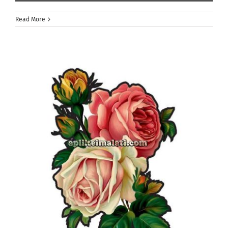
Read More