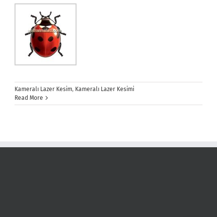
Kameralı Lazer Kesim
,
Kameralı Lazer Kesimi
Read More