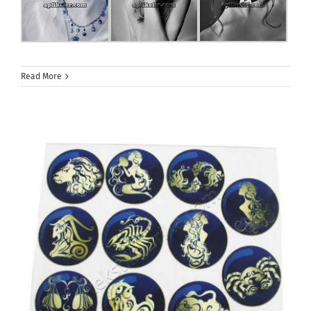
Read More