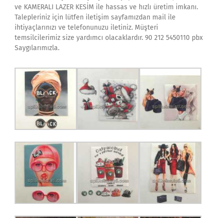
ve KAMERALI LAZER KESİM ile hassas ve hızlı üretim imkanı.
Talepleriniz için lütfen iletişim sayfamızdan mail ile
ihtiyaçlarınızı ve telefonunuzu iletiniz. Müşteri
temsilcilerimiz size yardımcı olacaklardır. 90 212 5450110 pbx
Saygılarımızla.