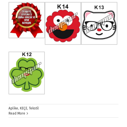
Aplike
,
KEÇE
,
Tekstil
Read More