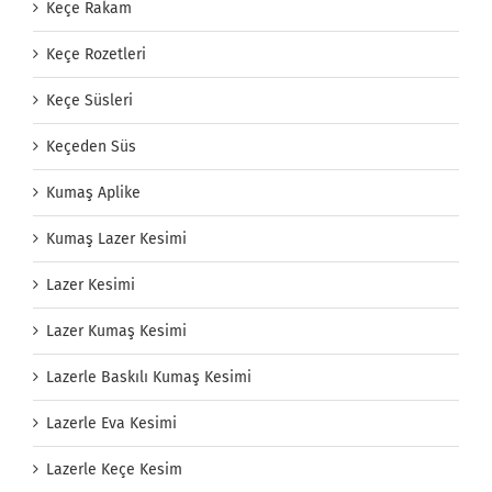
Keçe Rakam
Keçe Rozetleri
Keçe Süsleri
Keçeden Süs
Kumaş Aplike
Kumaş Lazer Kesimi
Lazer Kesimi
Lazer Kumaş Kesimi
Lazerle Baskılı Kumaş Kesimi
Lazerle Eva Kesimi
Lazerle Keçe Kesim