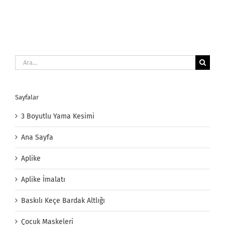
Ara:
Sayfalar
3 Boyutlu Yama Kesimi
Ana Sayfa
Aplike
Aplike İmalatı
Baskılı Keçe Bardak Altlığı
Çocuk Maskeleri