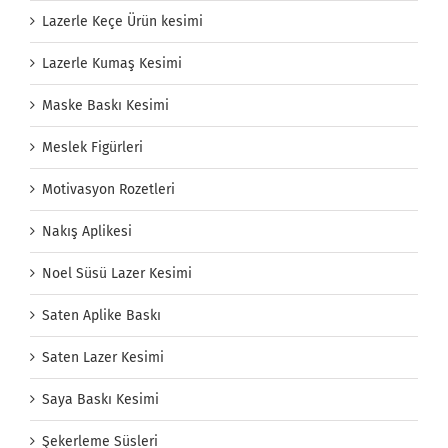
Lazerle Keçe Ürün kesimi
Lazerle Kumaş Kesimi
Maske Baskı Kesimi
Meslek Figürleri
Motivasyon Rozetleri
Nakış Aplikesi
Noel Süsü Lazer Kesimi
Saten Aplike Baskı
Saten Lazer Kesimi
Saya Baskı Kesimi
Şekerleme Süsleri