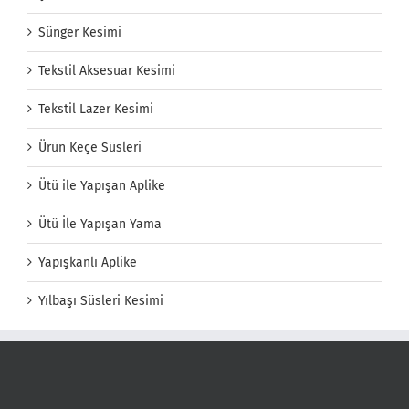
Sünger Kesimi
Tekstil Aksesuar Kesimi
Tekstil Lazer Kesimi
Ürün Keçe Süsleri
Ütü ile Yapışan Aplike
Ütü İle Yapışan Yama
Yapışkanlı Aplike
Yılbaşı Süsleri Kesimi