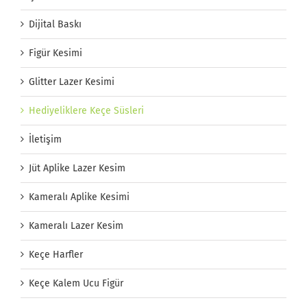
Dijital Baskı
Figür Kesimi
Glitter Lazer Kesimi
Hediyeliklere Keçe Süsleri
İletişim
Jüt Aplike Lazer Kesim
Kameralı Aplike Kesimi
Kameralı Lazer Kesim
Keçe Harfler
Keçe Kalem Ucu Figür