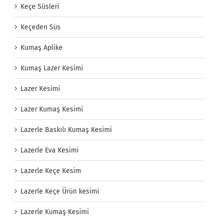
Keçe Süsleri
Keçeden Süs
Kumaş Aplike
Kumaş Lazer Kesimi
Lazer Kesimi
Lazer Kumaş Kesimi
Lazerle Baskılı Kumaş Kesimi
Lazerle Eva Kesimi
Lazerle Keçe Kesim
Lazerle Keçe Ürün kesimi
Lazerle Kumaş Kesimi