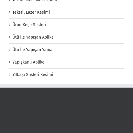
Tekstil Lazer Kesimi
Ürün Keçe Süsleri
Ütü ile Yapışan Aplike
Ütü İle Yapışan Yama
Yapışkanlı Aplike
Yılbaşı Süsleri Kesimi