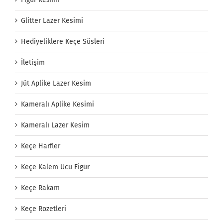
Glitter Lazer Kesimi
Hediyeliklere Keçe Süsleri
İletişim
Jüt Aplike Lazer Kesim
Kameralı Aplike Kesimi
Kameralı Lazer Kesim
Keçe Harfler
Keçe Kalem Ucu Figür
Keçe Rakam
Keçe Rozetleri