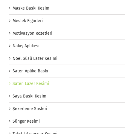
Maske Baskı Kesimi
Meslek Figürleri
Motivasyon Rozetleri
Nakış Aplikesi
Noel Süsü Lazer Kesimi
Saten Aplike Baskı
Saten Lazer Kesimi
Saya Baskı Kesimi
Şekerleme Süsleri
Sünger Kesimi
Tekstil Aksesuar Kesimi