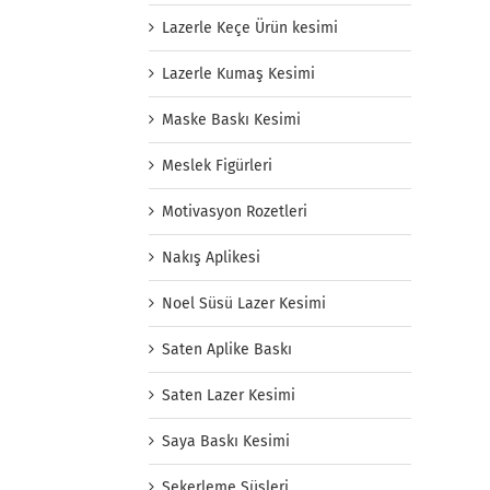
Lazerle Keçe Ürün kesimi
Lazerle Kumaş Kesimi
Maske Baskı Kesimi
Meslek Figürleri
Motivasyon Rozetleri
Nakış Aplikesi
Noel Süsü Lazer Kesimi
Saten Aplike Baskı
Saten Lazer Kesimi
Saya Baskı Kesimi
Şekerleme Süsleri