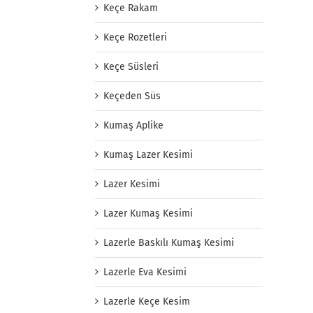
Keçe Rakam
Keçe Rozetleri
Keçe Süsleri
Keçeden Süs
Kumaş Aplike
Kumaş Lazer Kesimi
Lazer Kesimi
Lazer Kumaş Kesimi
Lazerle Baskılı Kumaş Kesimi
Lazerle Eva Kesimi
Lazerle Keçe Kesim