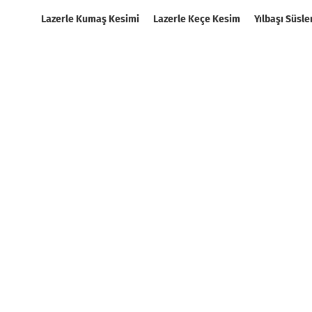
Lazerle Kumaş Kesimi
Lazerle Keçe Kesim
Yılbaşı Süsle