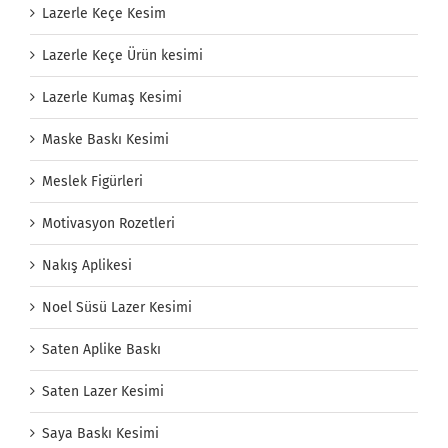
Lazerle Keçe Kesim
Lazerle Keçe Ürün kesimi
Lazerle Kumaş Kesimi
Maske Baskı Kesimi
Meslek Figürleri
Motivasyon Rozetleri
Nakış Aplikesi
Noel Süsü Lazer Kesimi
Saten Aplike Baskı
Saten Lazer Kesimi
Saya Baskı Kesimi