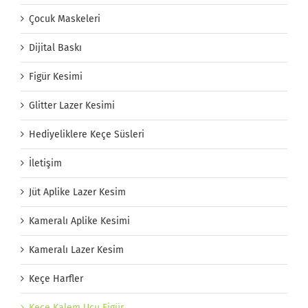
Çocuk Maskeleri
Dijital Baskı
Figür Kesimi
Glitter Lazer Kesimi
Hediyeliklere Keçe Süsleri
İletişim
Jüt Aplike Lazer Kesim
Kameralı Aplike Kesimi
Kameralı Lazer Kesim
Keçe Harfler
Keçe Kalem Ucu Figür