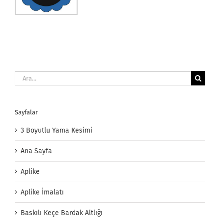
Ara:
Sayfalar
3 Boyutlu Yama Kesimi
Ana Sayfa
Aplike
Aplike İmalatı
Baskılı Keçe Bardak Altlığı