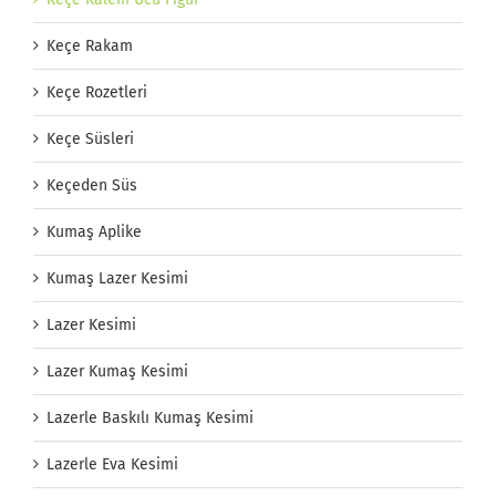
Keçe Rakam
Keçe Rozetleri
Keçe Süsleri
Keçeden Süs
Kumaş Aplike
Kumaş Lazer Kesimi
Lazer Kesimi
Lazer Kumaş Kesimi
Lazerle Baskılı Kumaş Kesimi
Lazerle Eva Kesimi