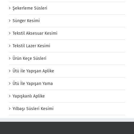
Şekerleme Süsleri
Sünger Kesimi
Tekstil Aksesuar Kesimi
Tekstil Lazer Kesimi
Ürün Keçe Süsleri
Ütü ile Yapışan Aplike
Ütü İle Yapışan Yama
Yapışkanlı Aplike
Yılbaşı Süsleri Kesimi