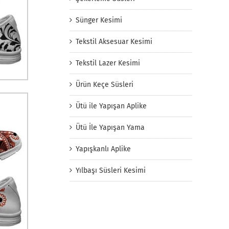
Sünger Kesimi
Tekstil Aksesuar Kesimi
Tekstil Lazer Kesimi
Ürün Keçe Süsleri
Ütü ile Yapışan Aplike
Ütü İle Yapışan Yama
Yapışkanlı Aplike
Yılbaşı Süsleri Kesimi