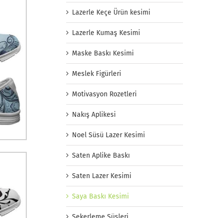
Lazerle Keçe Ürün kesimi
Lazerle Kumaş Kesimi
Maske Baskı Kesimi
Meslek Figürleri
Motivasyon Rozetleri
Nakış Aplikesi
Noel Süsü Lazer Kesimi
Saten Aplike Baskı
Saten Lazer Kesimi
Saya Baskı Kesimi
Şekerleme Süsleri