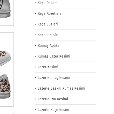
Keçe Rakam
Keçe Rozetleri
Keçe Süsleri
Keçeden Süs
Kumaş Aplike
Kumaş Lazer Kesimi
Lazer Kesimi
Lazer Kumaş Kesimi
Lazerle Baskılı Kumaş Kesimi
Lazerle Eva Kesimi
Lazerle Keçe Kesim