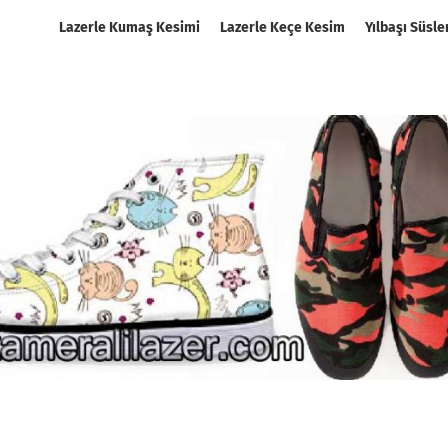
Lazerle Kumaş Kesimi
Lazerle Keçe Kesim
Yılbaşı Süsle