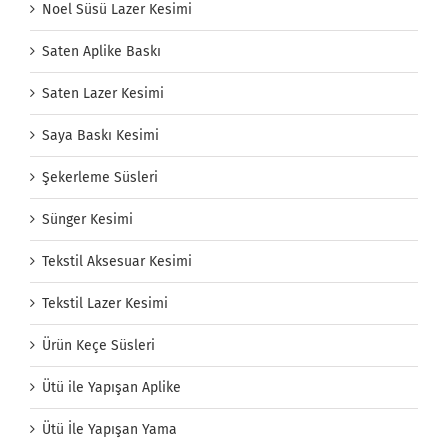
Noel Süsü Lazer Kesimi
Saten Aplike Baskı
Saten Lazer Kesimi
Saya Baskı Kesimi
Şekerleme Süsleri
Sünger Kesimi
Tekstil Aksesuar Kesimi
Tekstil Lazer Kesimi
Ürün Keçe Süsleri
Ütü ile Yapışan Aplike
Ütü İle Yapışan Yama