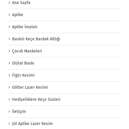
Ana Sayfa
Aplike
Aplike İmalatı
Baskılı Keçe Bardak Altlığı
Çocuk Maskeleri
Dijital Baskı
Figür Kesimi
Glitter Lazer Kesimi
Hediyeliklere Keçe Süsleri
İletişim
Jüt Aplike Lazer Kesim