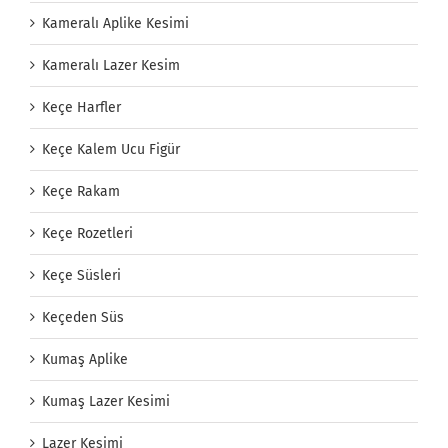
Kameralı Aplike Kesimi
Kameralı Lazer Kesim
Keçe Harfler
Keçe Kalem Ucu Figür
Keçe Rakam
Keçe Rozetleri
Keçe Süsleri
Keçeden Süs
Kumaş Aplike
Kumaş Lazer Kesimi
Lazer Kesimi