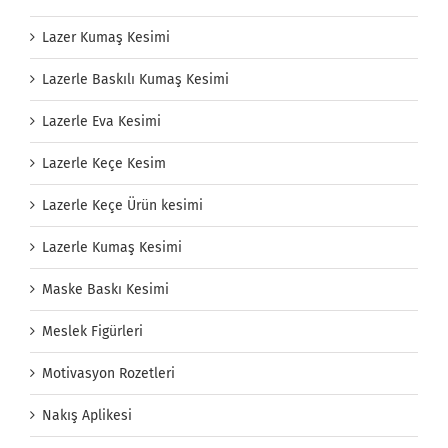
Lazer Kumaş Kesimi
Lazerle Baskılı Kumaş Kesimi
Lazerle Eva Kesimi
Lazerle Keçe Kesim
Lazerle Keçe Ürün kesimi
Lazerle Kumaş Kesimi
Maske Baskı Kesimi
Meslek Figürleri
Motivasyon Rozetleri
Nakış Aplikesi