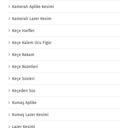
Kameralı Aplike Kesimi
Kameralı Lazer Kesim
Keçe Harfler
Keçe Kalem Ucu Figür
Keçe Rakam
Keçe Rozetleri
Keçe Süsleri
Keçeden Süs
Kumaş Aplike
Kumaş Lazer Kesimi
Lazer Kesimi