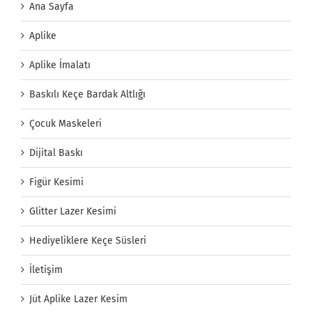
Ana Sayfa
Aplike
Aplike İmalatı
Baskılı Keçe Bardak Altlığı
Çocuk Maskeleri
Dijital Baskı
Figür Kesimi
Glitter Lazer Kesimi
Hediyeliklere Keçe Süsleri
İletişim
Jüt Aplike Lazer Kesim