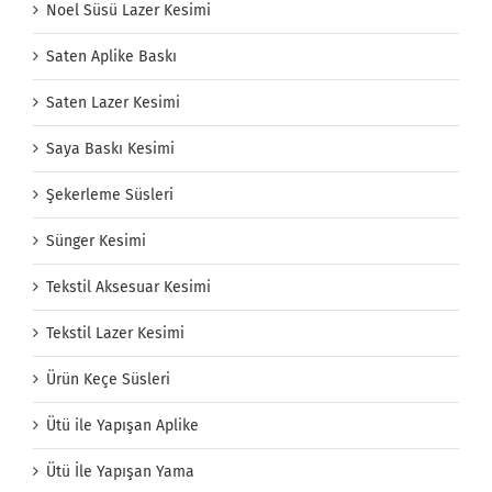
Noel Süsü Lazer Kesimi
Saten Aplike Baskı
Saten Lazer Kesimi
Saya Baskı Kesimi
Şekerleme Süsleri
Sünger Kesimi
Tekstil Aksesuar Kesimi
Tekstil Lazer Kesimi
Ürün Keçe Süsleri
Ütü ile Yapışan Aplike
Ütü İle Yapışan Yama