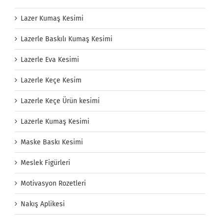
Lazer Kumaş Kesimi
Lazerle Baskılı Kumaş Kesimi
Lazerle Eva Kesimi
Lazerle Keçe Kesim
Lazerle Keçe Ürün kesimi
Lazerle Kumaş Kesimi
Maske Baskı Kesimi
Meslek Figürleri
Motivasyon Rozetleri
Nakış Aplikesi