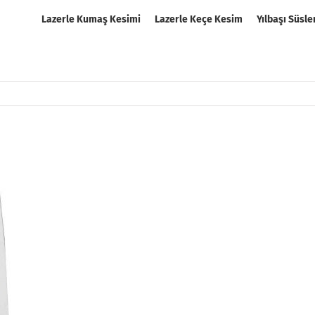
Lazerle Kumaş Kesimi
Lazerle Keçe Kesim
Yılbaşı Süsle