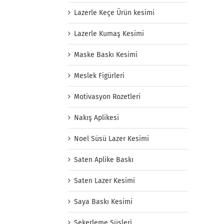
Lazerle Keçe Ürün kesimi
Lazerle Kumaş Kesimi
Maske Baskı Kesimi
Meslek Figürleri
Motivasyon Rozetleri
Nakış Aplikesi
Noel Süsü Lazer Kesimi
Saten Aplike Baskı
Saten Lazer Kesimi
Saya Baskı Kesimi
Şekerleme Süsleri