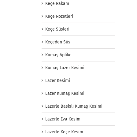
Keçe Rakam
Keçe Rozetleri
Keçe Süsleri
Keçeden Süs
Kumaş Aplike
Kumaş Lazer Kesimi
Lazer Kesimi
Lazer Kumaş Kesimi
Lazerle Baskılı Kumaş Kesimi
Lazerle Eva Kesimi
Lazerle Keçe Kesim