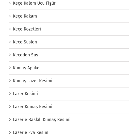
Keçe Kalem Ucu Figür
Keçe Rakam
Keçe Rozetleri
Keçe Süsleri
Keçeden Süs
Kumaş Aplike
Kumaş Lazer Kesimi
Lazer Kesimi
Lazer Kumaş Kesimi
Lazerle Baskılı Kumaş Kesimi
Lazerle Eva Kesimi