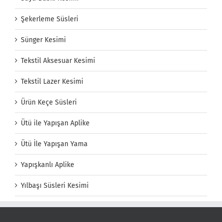
Şekerleme Süsleri
Sünger Kesimi
Tekstil Aksesuar Kesimi
Tekstil Lazer Kesimi
Ürün Keçe Süsleri
Ütü ile Yapışan Aplike
Ütü İle Yapışan Yama
Yapışkanlı Aplike
Yılbaşı Süsleri Kesimi