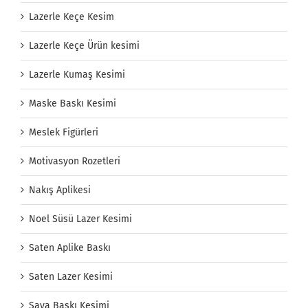
Lazerle Keçe Kesim
Lazerle Keçe Ürün kesimi
Lazerle Kumaş Kesimi
Maske Baskı Kesimi
Meslek Figürleri
Motivasyon Rozetleri
Nakış Aplikesi
Noel Süsü Lazer Kesimi
Saten Aplike Baskı
Saten Lazer Kesimi
Saya Baskı Kesimi