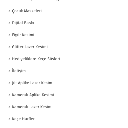
Çocuk Maskeleri
Dijital Baskı
Figür Kesimi
Glitter Lazer Kesimi
Hediyeliklere Keçe Süsleri
İletişim
Jüt Aplike Lazer Kesim
Kameralı Aplike Kesimi
Kameralı Lazer Kesim
Keçe Harfler