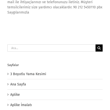
mail ile ihtiyaçlarınızı ve telefonunuzu iletiniz. Müşteri
temsilcilerimiz size yardımcı olacaklardır. 90 212 5450110 pbx
Saygılarımızla
Ara:
Sayfalar
3 Boyutlu Yama Kesimi
Ana Sayfa
Aplike
Aplike İmalatı