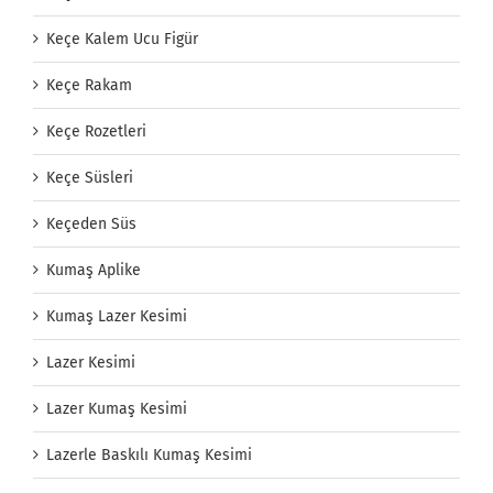
Keçe Kalem Ucu Figür
Keçe Rakam
Keçe Rozetleri
Keçe Süsleri
Keçeden Süs
Kumaş Aplike
Kumaş Lazer Kesimi
Lazer Kesimi
Lazer Kumaş Kesimi
Lazerle Baskılı Kumaş Kesimi