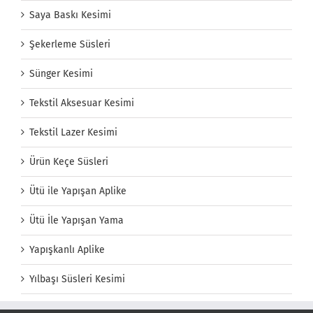
Saya Baskı Kesimi
Şekerleme Süsleri
Sünger Kesimi
Tekstil Aksesuar Kesimi
Tekstil Lazer Kesimi
Ürün Keçe Süsleri
Ütü ile Yapışan Aplike
Ütü İle Yapışan Yama
Yapışkanlı Aplike
Yılbaşı Süsleri Kesimi