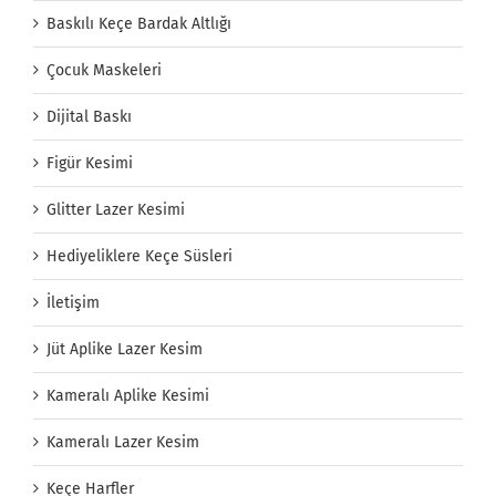
Baskılı Keçe Bardak Altlığı
Çocuk Maskeleri
Dijital Baskı
Figür Kesimi
Glitter Lazer Kesimi
Hediyeliklere Keçe Süsleri
İletişim
Jüt Aplike Lazer Kesim
Kameralı Aplike Kesimi
Kameralı Lazer Kesim
Keçe Harfler