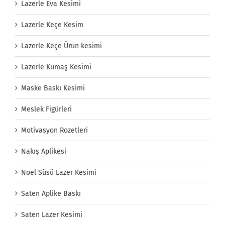
Lazerle Eva Kesimi
Lazerle Keçe Kesim
Lazerle Keçe Ürün kesimi
Lazerle Kumaş Kesimi
Maske Baskı Kesimi
Meslek Figürleri
Motivasyon Rozetleri
Nakış Aplikesi
Noel Süsü Lazer Kesimi
Saten Aplike Baskı
Saten Lazer Kesimi