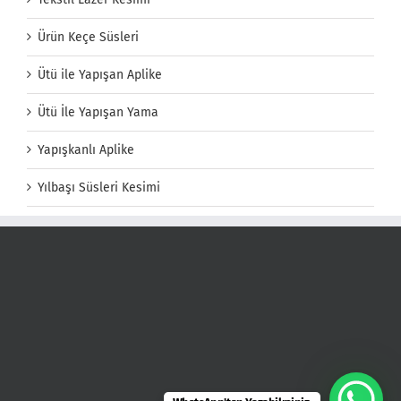
Ürün Keçe Süsleri
Ütü ile Yapışan Aplike
Ütü İle Yapışan Yama
Yapışkanlı Aplike
Yılbaşı Süsleri Kesimi