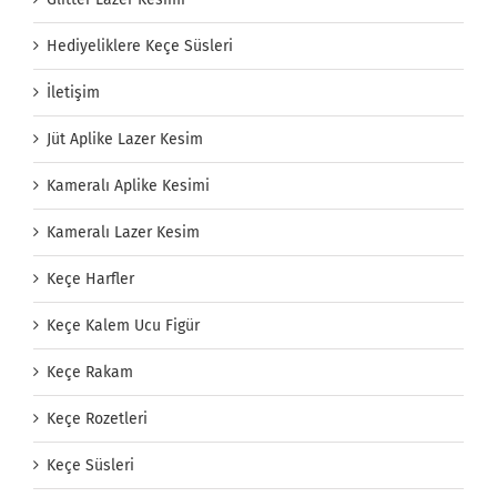
Hediyeliklere Keçe Süsleri
İletişim
Jüt Aplike Lazer Kesim
Kameralı Aplike Kesimi
Kameralı Lazer Kesim
Keçe Harfler
Keçe Kalem Ucu Figür
Keçe Rakam
Keçe Rozetleri
Keçe Süsleri