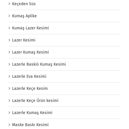
Keçeden Süs
Kumaş Aplike
Kumaş Lazer Kesimi
Lazer Kesimi
Lazer Kumaş Kesimi
Lazerle Baskılı Kumaş Kesimi
Lazerle Eva Kesimi
Lazerle Keçe Kesim
Lazerle Keçe Ürün kesimi
Lazerle Kumaş Kesimi
Maske Baskı Kesimi