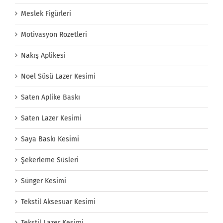
Meslek Figürleri
Motivasyon Rozetleri
Nakış Aplikesi
Noel Süsü Lazer Kesimi
Saten Aplike Baskı
Saten Lazer Kesimi
Saya Baskı Kesimi
Şekerleme Süsleri
Sünger Kesimi
Tekstil Aksesuar Kesimi
Tekstil Lazer Kesimi